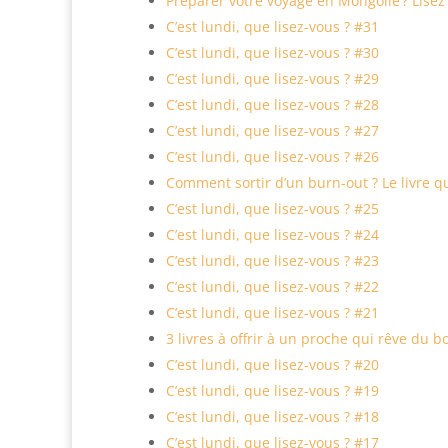
Préparer votre voyage en Mongolie ? Lisez 
C’est lundi, que lisez-vous ? #31
C’est lundi, que lisez-vous ? #30
C’est lundi, que lisez-vous ? #29
C’est lundi, que lisez-vous ? #28
C’est lundi, que lisez-vous ? #27
C’est lundi, que lisez-vous ? #26
Comment sortir d’un burn-out ? Le livre q
C’est lundi, que lisez-vous ? #25
C’est lundi, que lisez-vous ? #24
C’est lundi, que lisez-vous ? #23
C’est lundi, que lisez-vous ? #22
C’est lundi, que lisez-vous ? #21
3 livres à offrir à un proche qui rêve du
C’est lundi, que lisez-vous ? #20
C’est lundi, que lisez-vous ? #19
C’est lundi, que lisez-vous ? #18
C’est lundi, que lisez-vous ? #17