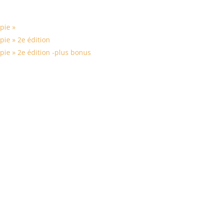
pie »
pie » 2e édition
pie » 2e édition -plus bonus