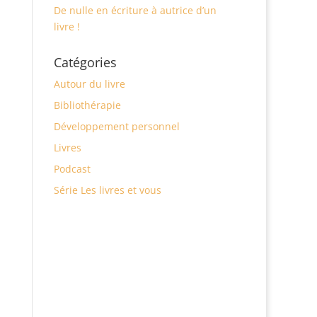
De nulle en écriture à autrice d’un
livre !
Catégories
Autour du livre
Bibliothérapie
Développement personnel
Livres
Podcast
Série Les livres et vous