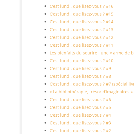
C’est lundi, que lisez-vous ? #16
C’est lundi, que lisez-vous ? #15
C’est lundi, que lisez-vous ? #14
C’est lundi, que lisez-vous ? #13
C’est lundi, que lisez-vous ? #12
C’est lundi, que lisez-vous ? #11
Les bienfaits du sourire : une « arme de bo
C’est lundi, que lisez-vous ? #10
C’est lundi, que lisez-vous ? #9
C’est lundi, que lisez-vous ? #8
C’est lundi, que lisez-vous ? #7 (spécial li
« La bibliothérapie, trésor d’imaginaires »
C’est lundi, que lisez-vous ? #6
C’est lundi, que lisez-vous ? #5
C’est lundi, que lisez-vous ? #4
C’est lundi, que lisez-vous ? #3
C’est lundi, que lisez-vous ? #2