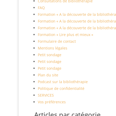
Consultations de bibliothérapie
FAQ
Formation « A la découverte de la bibliothéra
Formation « A la découverte de la bibliothéra
Formation « A la découverte de la bibliothéra
Formation « Lire plus et mieux »
Formulaire de contact
Mentions légales
Petit sondage
Petit sondage
Petit sondage
Plan du site
Podcast sur la bibliothérapie
Politique de confidentialité
SERVICES
Vos préférences
Articles par catégorie