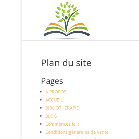
Plan du site
Pages
A PROPOS
ACCUEIL
BIBLIOTHERAPIE
BLOG
Commencez ici !
Conditions générales de vente