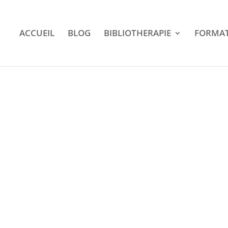
ACCUEIL
BLOG
BIBLIOTHERAPIE
FORMAT