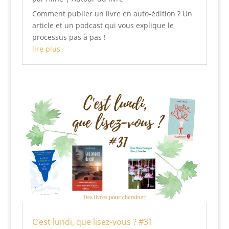
Comment publier un livre en auto-édition ? Un
article et un podcast qui vous explique le
processus pas à pas !
lire plus
C’est lundi, que lisez-vous ? #31