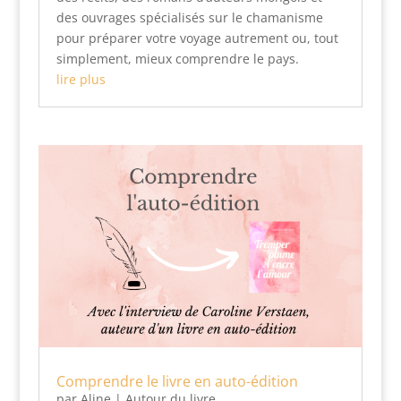
des ouvrages spécialisés sur le chamanisme
pour préparer votre voyage autrement ou, tout
simplement, mieux comprendre le pays.
lire plus
Comprendre le livre en auto-édition
par
Aline
|
Autour du livre