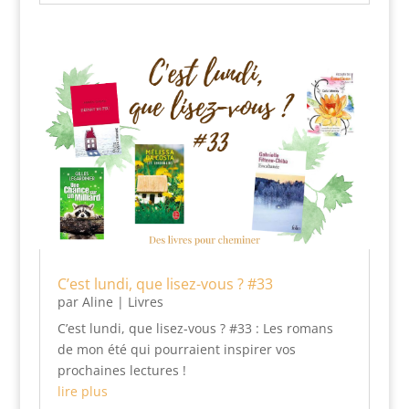
C’est lundi, que lisez-vous ? #33
par
Aline
|
Livres
C’est lundi, que lisez-vous ? #33 : Les romans
de mon été qui pourraient inspirer vos
prochaines lectures !
lire plus