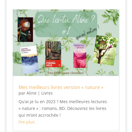
Mes meilleurs livres version « nature »
par
Aline
|
Livres
Qu’ai-je lu en 2023 ? Mes meilleures lectures
« nature » : romans, BD. Découvrez les livres
qui m’ont accrochée !
lire plus