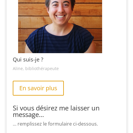
Qui suis-je ?
Aline, bibliothérapeute
En savoir plus
Si vous désirez me laisser un
message…
… remplissez le formulaire ci-dessous.