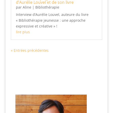
d’Aurélie Louvel et de son livre
par
Aline
|
Bibliothérapie
Interview d’Aurélie Louvel, auteure du livre
« Bibliothérapie jeunesse : une approche
expressive et créative » !
lire plus
« Entrées précédentes