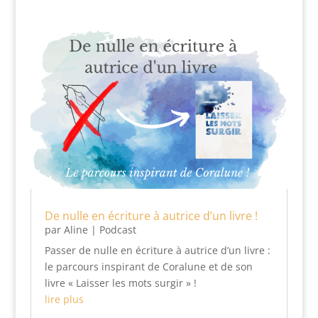
De nulle en écriture à autrice d’un livre !
par
Aline
|
Podcast
Passer de nulle en écriture à autrice d’un livre :
le parcours inspirant de Coralune et de son
livre « Laisser les mots surgir » !
lire plus