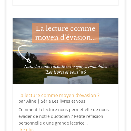
La lecture comme moyen d’évasion ?
par
Aline
|
Série Les livres et vous
Comment la lecture nous permet-elle de nous
évader de notre quotidien ? Petite réflexion
personnelle d’une grande lectrice…
lire plus