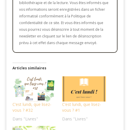
bibliothérapie et de la lecture. Vous êtes informés que
vos informations seront enregistrées dans un fichier
informatisé conformément à la Politique de
confidentialité de ce site. Et vous êtes informés que
vous pourrez vous désinscrire à tout moment de la
newsletter en cliquant sur le lien de désinscription
prévu à cet effet dans chaque message envoyé.
Articles similaires
C’est lundi, que lisez-
C’est lundi, que lisez-
vous ? #32
vous ? #1
Dans "Livres"
Dans "Livres"