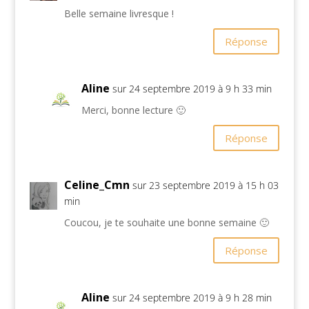
Belle semaine livresque !
Réponse
Aline
sur 24 septembre 2019 à 9 h 33 min
Merci, bonne lecture 🙂
Réponse
Celine_Cmn
sur 23 septembre 2019 à 15 h 03
min
Coucou, je te souhaite une bonne semaine 🙂
Réponse
Aline
sur 24 septembre 2019 à 9 h 28 min