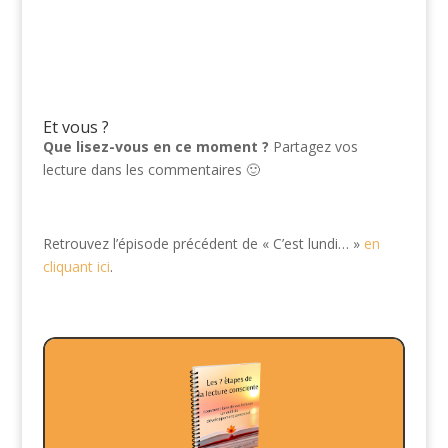
Et vous ?
Que lisez-vous en ce moment ?
Partagez vos
lecture dans les commentaires 🙂
Retrouvez l’épisode précédent de « C’est lundi… »
en
cliquant ici
.