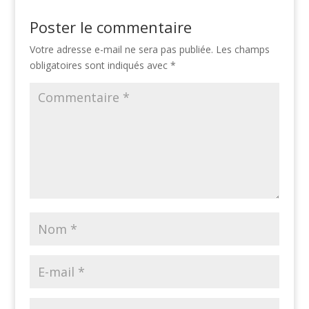
Poster le commentaire
Votre adresse e-mail ne sera pas publiée.
Les champs
obligatoires sont indiqués avec
*