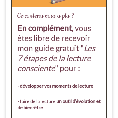
Ce contenu vous a plu ?
En complément
, vous
êtes libre de recevoir
mon guide gratuit "
Les
7 étapes de la lecture
consciente
" pour :
-
développer vos moments de lecture
- faire de la lecture
un outil d'évolution et
de bien-être