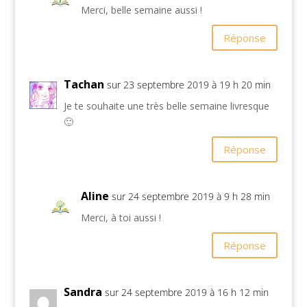
Merci, belle semaine aussi !
Réponse
Tachan
sur 23 septembre 2019 à 19 h 20 min
Je te souhaite une très belle semaine livresque
🙂
Réponse
Aline
sur 24 septembre 2019 à 9 h 28 min
Merci, à toi aussi !
Réponse
Sandra
sur 24 septembre 2019 à 16 h 12 min