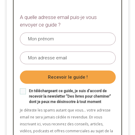
A quelle adresse email puis-je vous
envoyer ce guide ?
Recevoir le guide !
En téléchargeant
ce guide
, je suis d'accord de
recevoir la newsletter "Des livres pour cheminer"
dont je peux me désinscrire à tout moment
Je déteste les spams autant que vous... votre adresse
email ne sera jamais cédée ni revendue. En vous
inscrivant ici, vous recevrez des conseils, articles,
vidéos, podcasts et offres commerciales au sujet de la