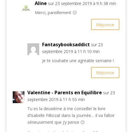
Aline
sur 23 septembre 2019 à 9 h 38 min
Merci, pareillement 🙂
Réponse
Fantasybooksaddict
sur 23
septembre 2019 à 11 h 10 min
Je te souhaite une agréable semaine !
Réponse
Valentine - Parents en Equilibre
sur 23
septembre 2019 à 11 h 55 min
Tu es la deuxième à me conseiller le livre
d’Isabelle Filliozat dans la journée… il va falloir
sérieusement que j’y pense 🙂