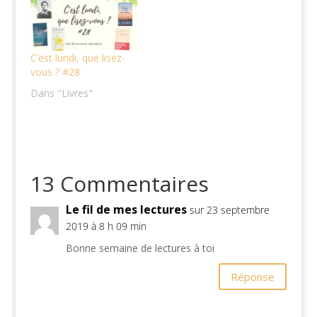
C’est lundi, que lisez-
vous ? #28
Dans "Livres"
13 Commentaires
Le fil de mes lectures
sur 23 septembre
2019 à 8 h 09 min
Bonne semaine de lectures à toi
Réponse