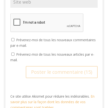
Prévenez-moi de tous les nouveaux commentaires
par e-mail.
Prévenez-moi de tous les nouveaux articles par e-
mail.
Ce site utilise Akismet pour réduire les indésirables.
En
savoir plus sur la façon dont les données de vos
commentaires sont traitées
.