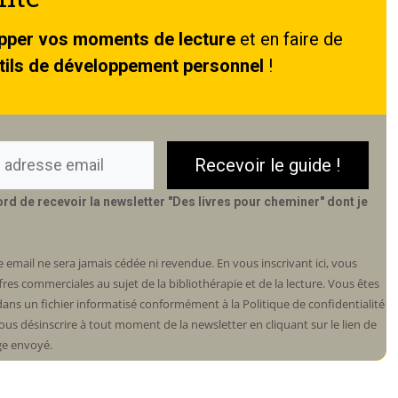
pper vos moments de lecture
et en faire de
tils de développement personnel
!
Recevoir le guide !
cord de recevoir la newsletter "Des livres pour cheminer" dont je
 email ne sera jamais cédée ni revendue. En vous inscrivant ici, vous
ffres commerciales au sujet de la bibliothérapie et de la lecture. Vous êtes
ans un fichier informatisé conformément à la Politique de confidentialité
ous désinscrire à tout moment de la newsletter en cliquant sur le lien de
ge envoyé.