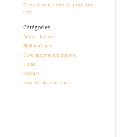
De nulle en écriture à autrice d’un
livre !
Catégories
Autour du livre
Bibliothérapie
Développement personnel
Livres
Podcast
Série Les livres et vous